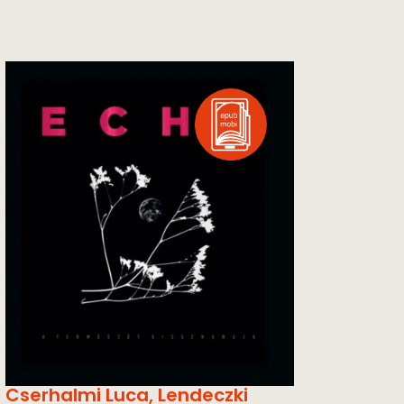
Cserhalmi Luca
,
Lendeczki