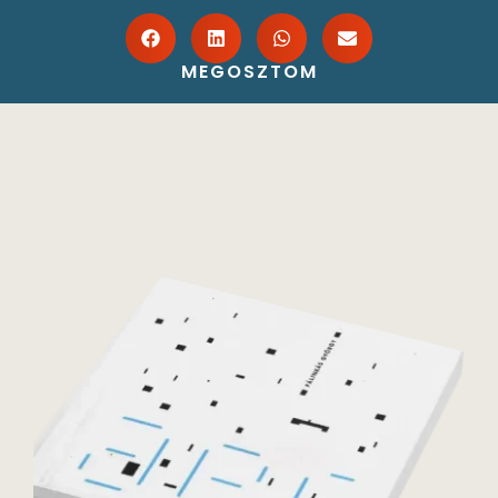
MEGOSZTOM