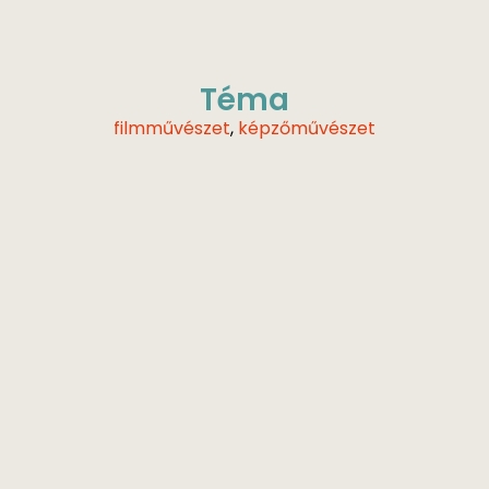
Téma
filmművészet
,
képzőművészet