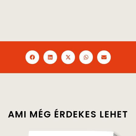
AMI MÉG
ÉRDEKES
LEHET