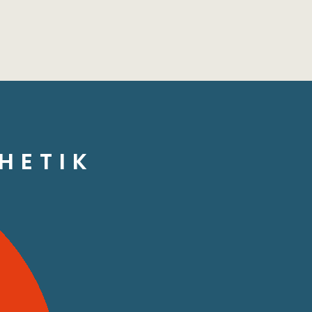
HETIK