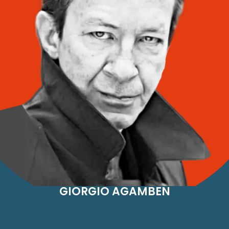
GIORGIO AGAMBEN