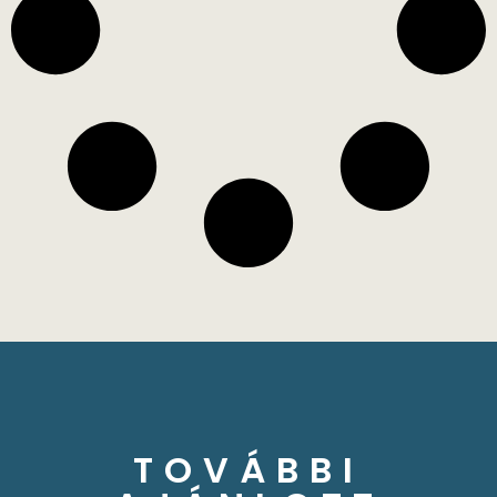
TOVÁBBI