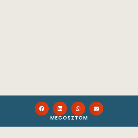
MEGOSZTOM