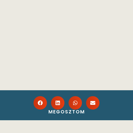
MEGOSZTOM