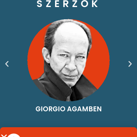
SZERZŐK
GIORGIO AGAMBEN