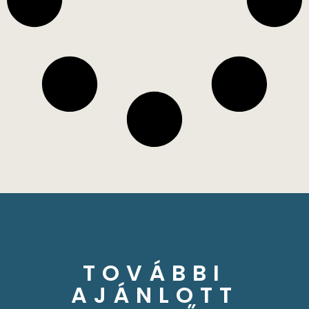
TOVÁBBI
AJÁNLOTT