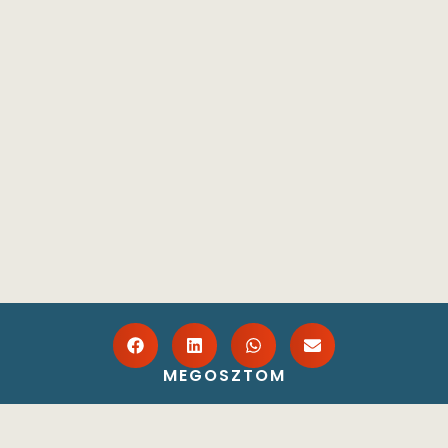
MEGOSZTOM