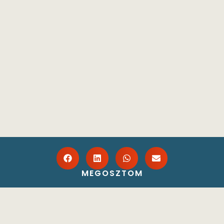
MEGOSZTOM