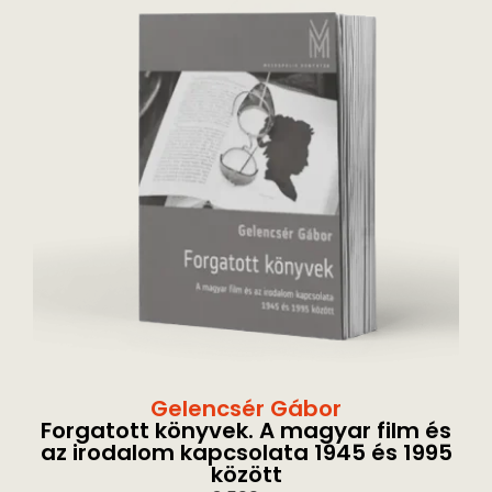
Gelencsér Gábor
Forgatott könyvek. A magyar film és
az irodalom kapcsolata 1945 és 1995
között