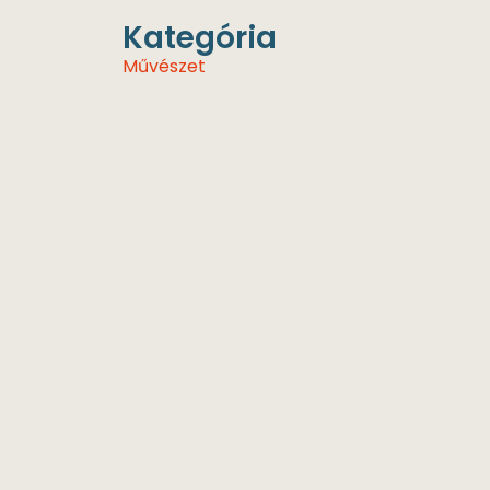
Kategória
Művészet