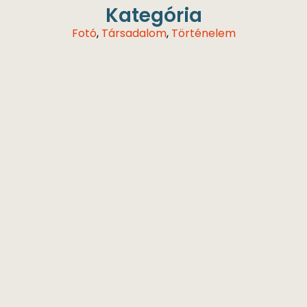
Kategória
Fotó
,
Társadalom
,
Történelem