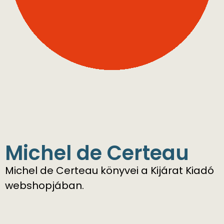
Michel de Certeau
Michel de Certeau könyvei a Kijárat Kiadó
webshopjában.