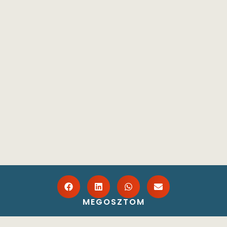
MEGOSZTOM