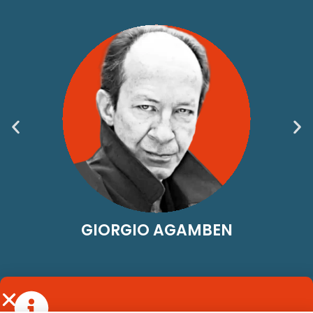
GIORGIO AGAMBEN