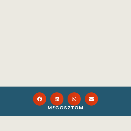
MEGOSZTOM