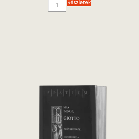
Részletek