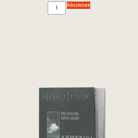
Részletek