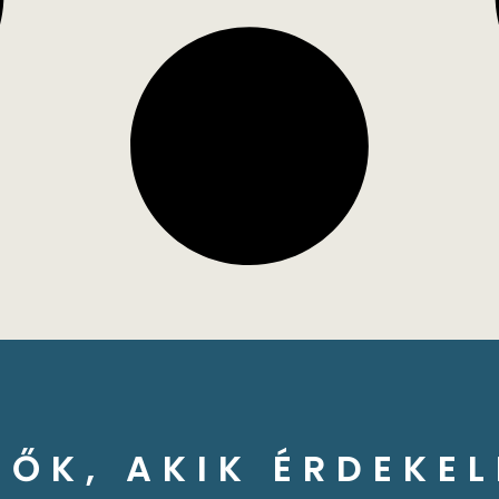
ZŐK, AKIK ÉRDEKEL