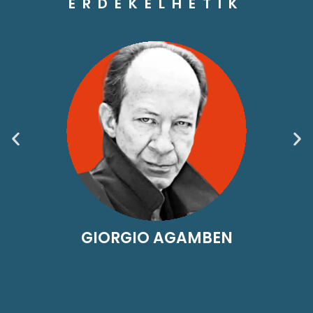
ÉRDEKELHETIK
GIORGIO AGAMBEN