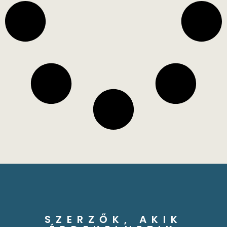
SZERZŐK, AKIK