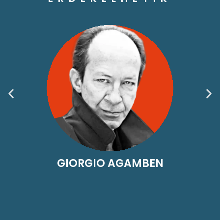
GIORGIO AGAMBEN