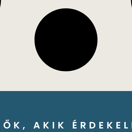
ZŐK, AKIK ÉRDEKEL