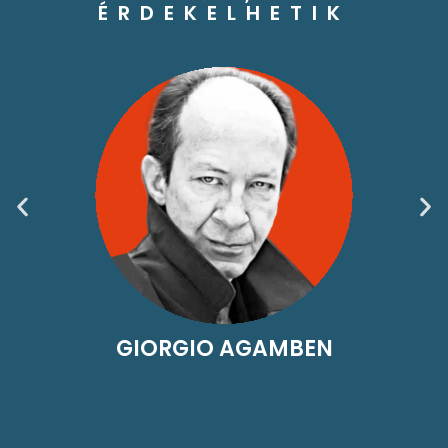
ÉRDEKELHETIK
GIORGIO AGAMBEN