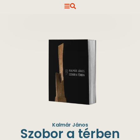
Kalmár János
Szobor a térben