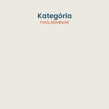
Kategória
Fotó
,
Művészet