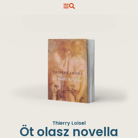
Thierry Loisel
Öt olasz novella