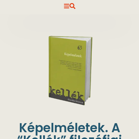
Képelméletek. A