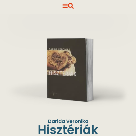
Darida Veronika
Hisztériák