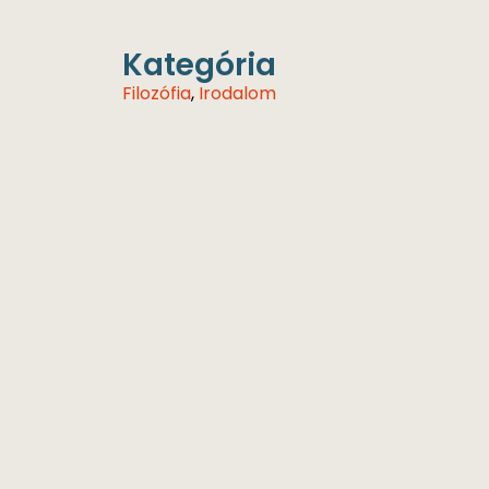
Kategória
Filozófia
,
Irodalom