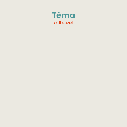
Téma
költészet