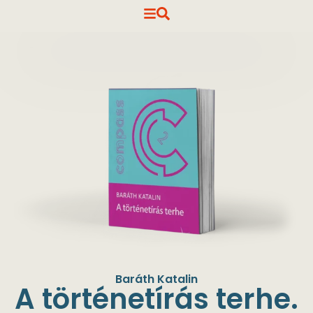
Baráth Katalin
A történetírás terhe.