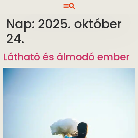
Nap:
2025. október
24.
Látható és álmodó ember